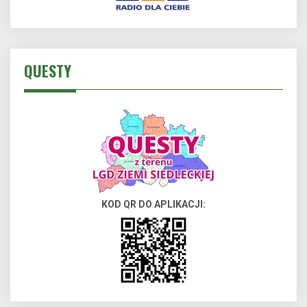
QUESTY
KOD QR DO APLIKACJI: