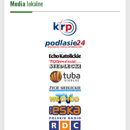
Media
lokalne