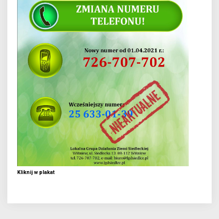
Kliknij w plakat