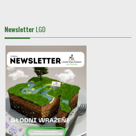
Newsletter
LGD