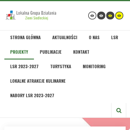
STRONA GŁÓWNA
AKTUALNOŚCI
O NAS
LSR
PROJEKTY
PUBLIKACJE
KONTAKT
LSR 2023-2027
TURYSTYKA
MONITORING
LOKALNE ATRAKCJE KULINARNE
NABORY LSR 2023-2027