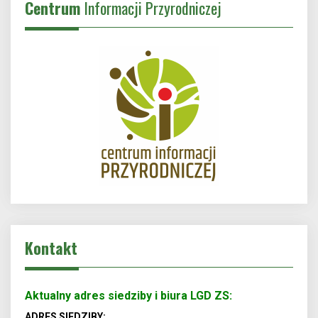
Centrum
Informacji Przyrodniczej
Kontakt
Aktualny adres siedziby i biura LGD ZS:
ADRES SIEDZIBY: