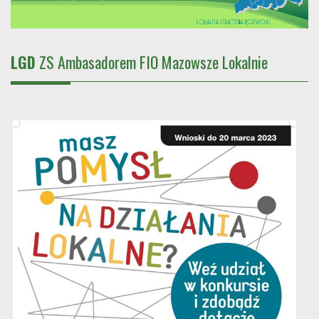
LGD
ZS Ambasadorem FIO Mazowsze Lokalnie