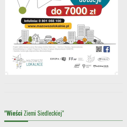
"Wieści
Ziemi Siedleckiej"