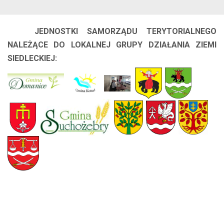
JEDNOSTKI SAMORZĄDU TERYTORIALNEGO
NALEŻĄCE DO LOKALNEJ GRUPY DZIAŁANIA ZIEMI
SIEDLECKIEJ: