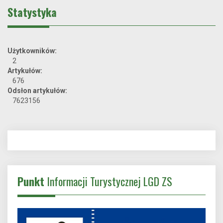
Statystyka
Użytkowników:
2
Artykułów:
676
Odsłon artykułów:
7623156
Punkt
Informacji Turystycznej LGD ZS