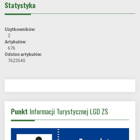
Statystyka
Użytkowników:
2
Artykułów:
676
Odsłon artykułów:
7623540
Punkt
Informacji Turystycznej LGD ZS