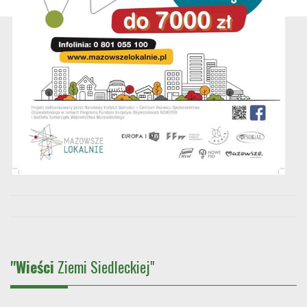
"Wieści
Ziemi Siedleckiej"