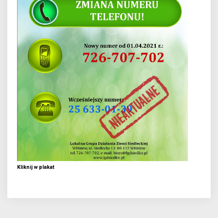
Kliknij w plakat