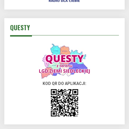
QUESTY
KOD QR DO APLIKACJI: