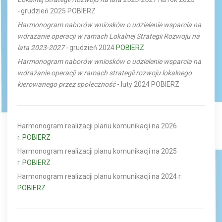
-
grudzień 2025
POBIERZ
Harmonogram naborów wniosków o udzielenie wsparcia na
wdrażanie operacji w ramach Lokalnej Strategii Rozwoju na
lata 2023-2027 -
grudzień 2024
POBIERZ
Harmonogram naborów wniosków o udzielenie wsparcia na
wdrażanie operacji w ramach
strategii rozwoju lokalnego
kierowanego przez społeczność
- luty 2024
POBIERZ
Harmonogram realizacji planu komunikacji na 2026
r
.
POBIERZ
Harmonogram realizacji planu komunikacji na 2025
r.
POBIERZ
Harmonogram realizacji planu komunikacji na 2024 r.
POBIERZ