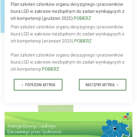
Plan szkoleń członków organu decyzyjnego i pracowników
biura LGD w zakresie niezbędnym do zadań wynikających z
ich kompetencji (grudzień 2025)
POBIERZ
Plan szkoleń członków organu decyzyjnego i pracowników
biura LGD w zakresie niezbędnym do zadań wynikających z
ich kompetencji (wrzesień 2025)
POBIERZ
Plan szkoleń członków organu decyzyjnego i pracowników
biura LGD w zakresie niezbędnym do zadań wynikających z
ich kompetencji
POBIERZ
POPRZEDNI ARTYKUŁ
NASTĘPNY ARTYKUŁ