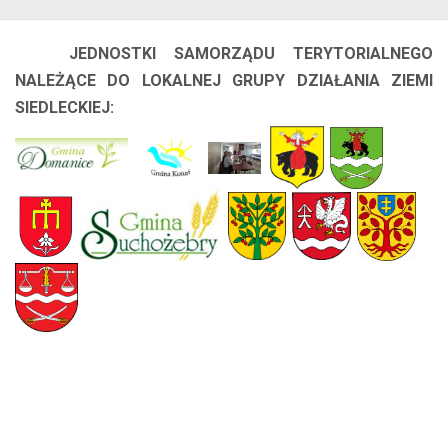
JEDNOSTKI SAMORZĄDU TERYTORIALNEGO
NALEŻĄCE DO LOKALNEJ GRUPY DZIAŁANIA ZIEMI
SIEDLECKIEJ: