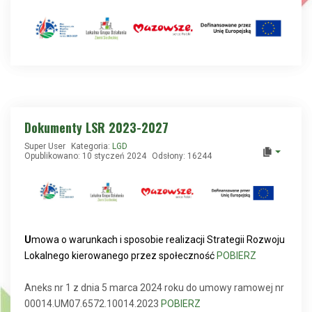
Dokumenty LSR 2023-2027
Super User
Kategoria:
LGD
Opublikowano: 10 styczeń 2024
Odsłony: 16244
U
mowa o warunkach i sposobie realizacji Strategii Rozwoju
Lokalnego kierowanego przez społeczność
POBIERZ
Aneks nr 1 z dnia 5 marca 2024 roku do umowy ramowej nr
00014.UM07.6572.10014.2023
POBIERZ