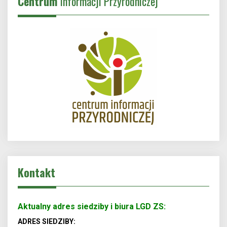
Centrum
Informacji Przyrodniczej
Kontakt
Aktualny adres siedziby i biura LGD ZS:
ADRES SIEDZIBY: