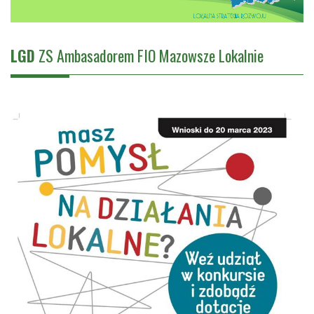
LGD
ZS Ambasadorem FIO Mazowsze Lokalnie