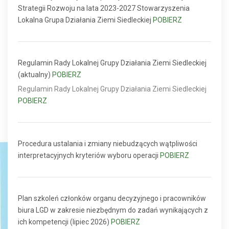
Strategii Rozwoju na lata 2023-2027 Stowarzyszenia
Lokalna Grupa Działania Ziemi Siedleckiej
POBIERZ
Regulamin Rady Lokalnej Grupy Działania Ziemi Siedleckiej
(aktualny)
POBIERZ
Regulamin Rady Lokalnej Grupy Działania Ziemi Siedleckiej
POBIERZ
Procedura ustalania i zmiany niebudzących wątpliwości
interpretacyjnych kryteriów wyboru operacji
POBIERZ
Plan szkoleń członków organu decyzyjnego i pracowników
biura LGD w zakresie niezbędnym do zadań wynikających z
ich kompetencji (lipiec 2026)
POBIERZ