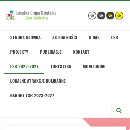
STRONA GŁÓWNA
AKTUALNOŚCI
O NAS
LSR
PROJEKTY
PUBLIKACJE
KONTAKT
LSR 2023-2027
TURYSTYKA
MONITORING
LOKALNE ATRAKCJE KULINARNE
NABORY LSR 2023-2027