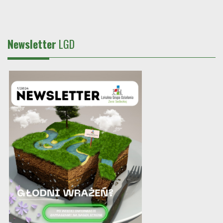
Newsletter
LGD