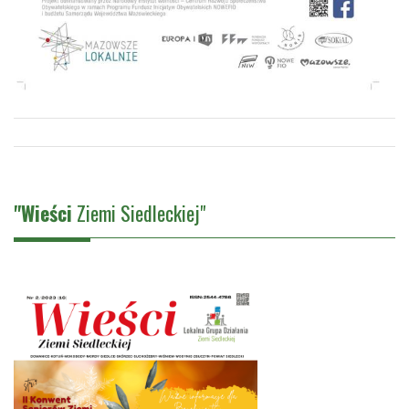
"Wieści
Ziemi Siedleckiej"