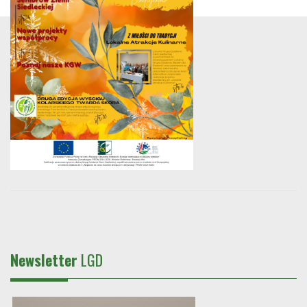
Newsletter
LGD