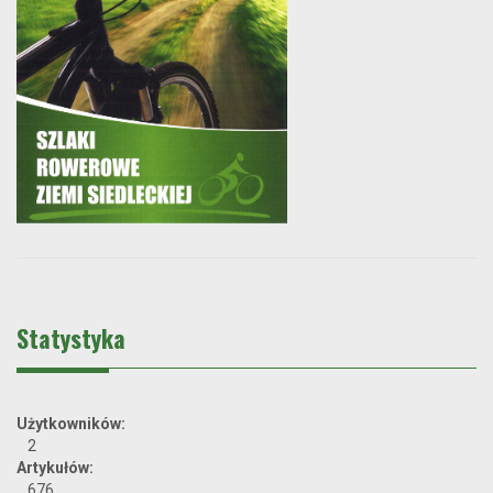
Statystyka
Użytkowników:
2
Artykułów:
676