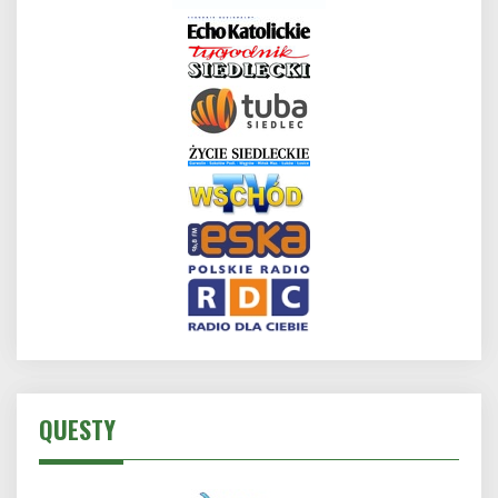
QUESTY