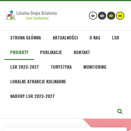
STRONA GŁÓWNA
AKTUALNOŚCI
O NAS
LSR
PROJEKTY
PUBLIKACJE
KONTAKT
LSR 2023-2027
TURYSTYKA
MONITORING
LOKALNE ATRAKCJE KULINARNE
NABORY LSR 2023-2027