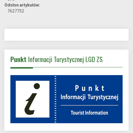
Odsłon artykułów:
7627752
Punkt
Informacji Turystycznej LGD ZS