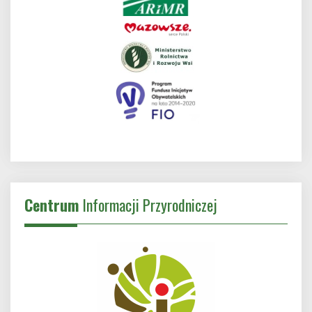
Centrum
Informacji Przyrodniczej