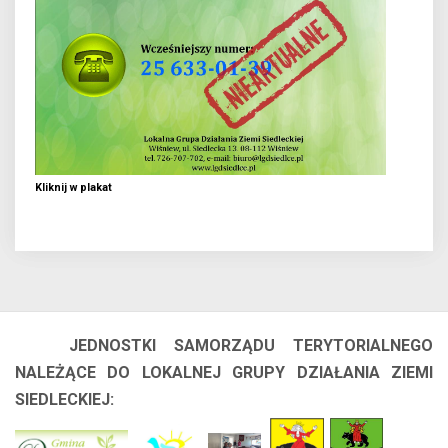
Kliknij w plakat
JEDNOSTKI SAMORZĄDU TERYTORIALNEGO
NALEŻĄCE DO LOKALNEJ GRUPY DZIAŁANIA ZIEMI
SIEDLECKIEJ: