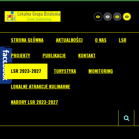
STRONA GŁÓWNA
AKTUALNOŚCI
O NAS
LSR
PROJEKTY
PUBLIKACJE
KONTAKT
LSR 2023-2027
TURYSTYKA
MONITORING
LOKALNE ATRAKCJE KULINARNE
NABORY LSR 2023-2027