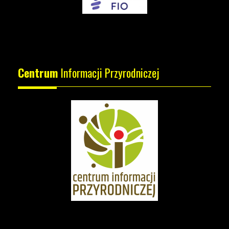
Centrum
Informacji Przyrodniczej