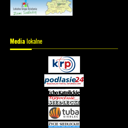
Media
lokalne