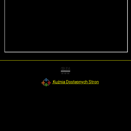
Kuźnia Dostępnych Stron