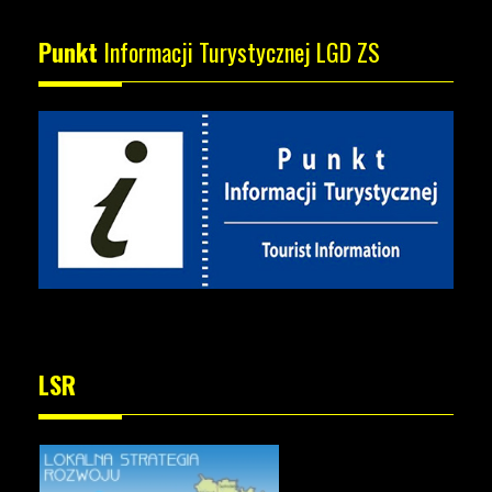
Punkt
Informacji Turystycznej LGD ZS
LSR