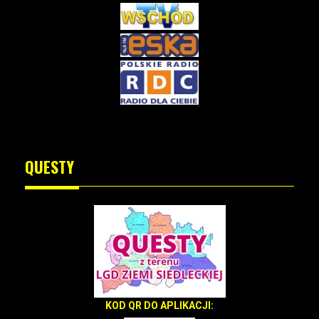
QUESTY
KOD QR DO APLIKACJI: