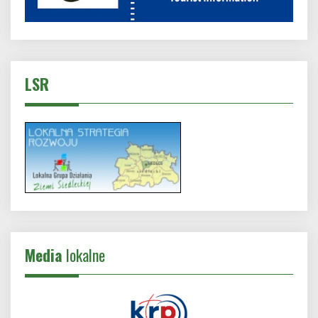
LSR
Media
lokalne