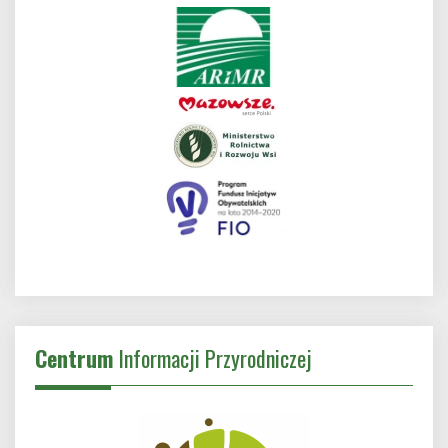
Centrum
Informacji Przyrodniczej