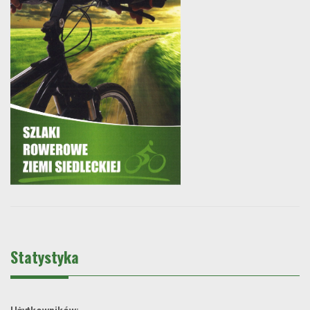
Statystyka