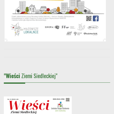
"Wieści
Ziemi Siedleckiej"