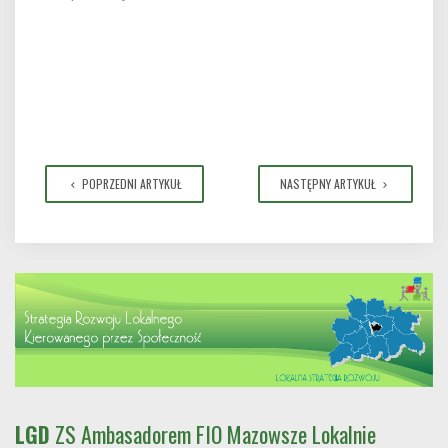
POPRZEDNI ARTYKUŁ
NASTĘPNY ARTYKUŁ
LGD
ZS Ambasadorem FIO Mazowsze Lokalnie