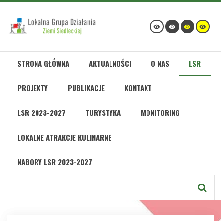
STRONA GŁÓWNA
AKTUALNOŚCI
O NAS
LSR
PROJEKTY
PUBLIKACJE
KONTAKT
LSR 2023-2027
TURYSTYKA
MONITORING
LOKALNE ATRAKCJE KULINARNE
NABORY LSR 2023-2027