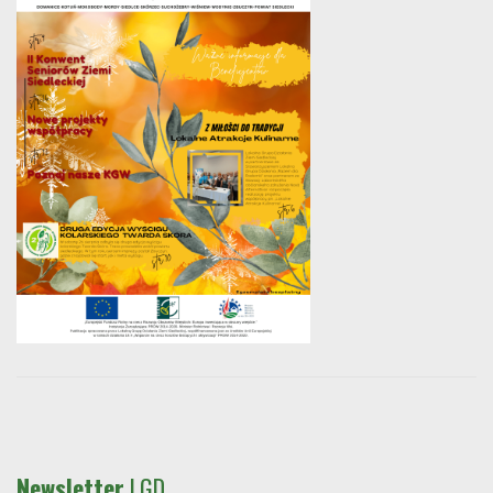
Newsletter
LGD