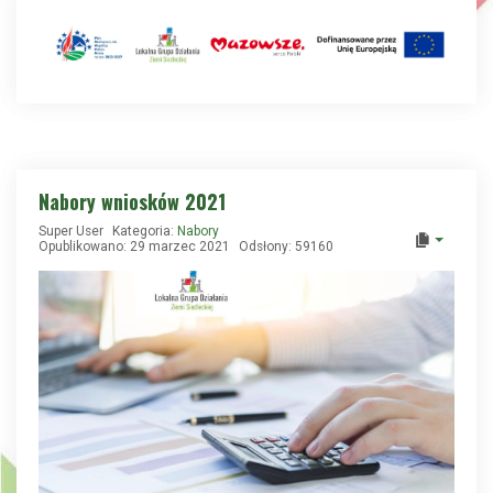
Nabory wniosków 2021
Super User
Kategoria:
Nabory
Opublikowano: 29 marzec 2021
Odsłony: 59160