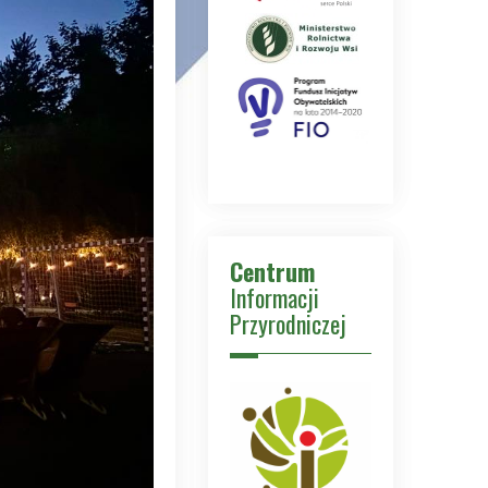
Centrum
Informacji
Przyrodniczej