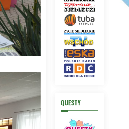
QUESTY