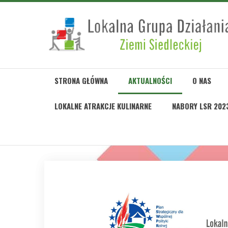
STRONA GŁÓWNA
AKTUALNOŚCI
O NAS
LOKALNE ATRAKCJE KULINARNE
NABORY LSR 202