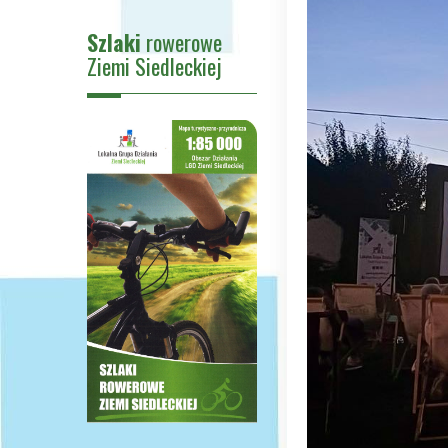
Szlaki
rowerowe
Ziemi Siedleckiej