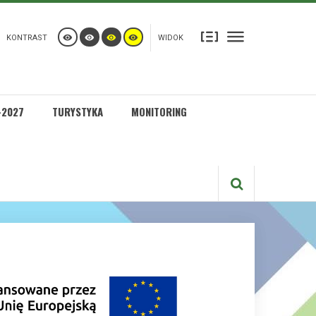
KONTRAST
WIDOK
-2027
TURYSTYKA
MONITORING