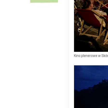
Kino plenerowe w Skó