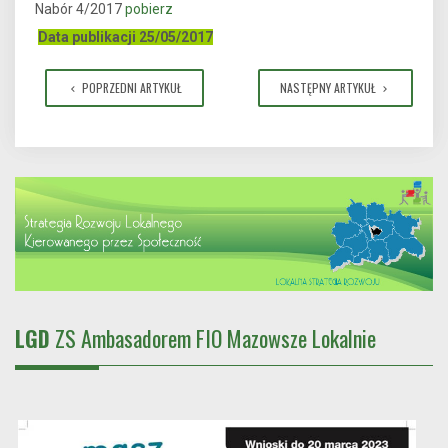
Nabór 4/2017
pobierz
Data publikacji 25/05/2017
POPRZEDNI ARTYKUŁ
NASTĘPNY ARTYKUŁ
LGD
ZS Ambasadorem FIO Mazowsze Lokalnie