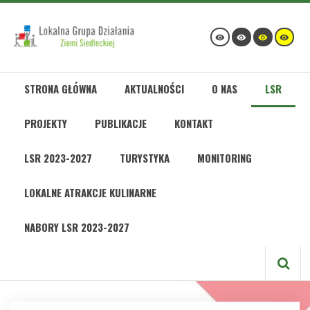
STRONA GŁÓWNA
AKTUALNOŚCI
O NAS
LSR
PROJEKTY
PUBLIKACJE
KONTAKT
LSR 2023-2027
TURYSTYKA
MONITORING
LOKALNE ATRAKCJE KULINARNE
NABORY LSR 2023-2027