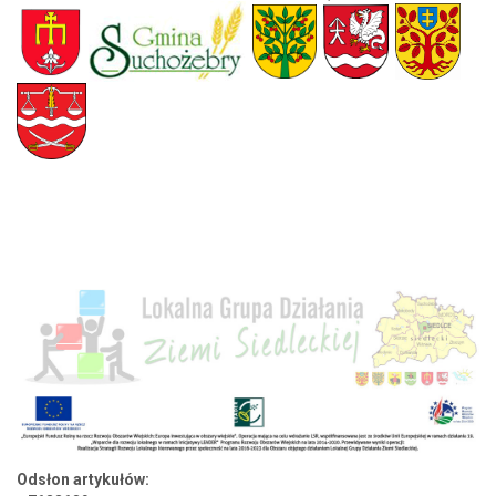
Odsłon artykułów: