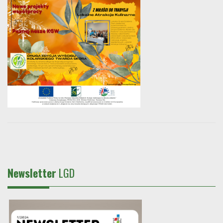
Newsletter
LGD