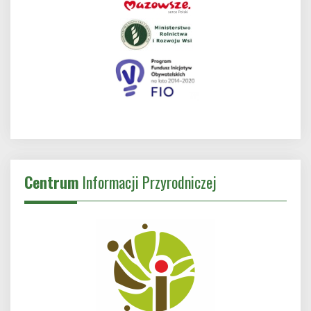
Centrum
Informacji Przyrodniczej