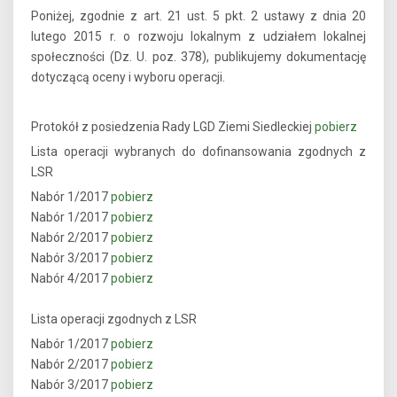
Poniżej, zgodnie z art. 21 ust. 5 pkt. 2 ustawy z dnia 20
lutego 2015 r. o rozwoju lokalnym z udziałem lokalnej
społeczności (Dz. U. poz. 378), publikujemy dokumentację
dotyczącą oceny i wyboru operacji.
Protokół z posiedzenia Rady LGD Ziemi Siedleckiej
pobierz
Lista operacji wybranych do dofinansowania zgodnych z
LSR
Nabór 1/2017
pobierz
Nabór 1/2017
pobierz
Nabór 2/2017
pobierz
Nabór 3/2017
pobierz
Nabór 4/2017
pobierz
Lista operacji zgodnych z LSR
Nabór 1/2017
pobierz
Nabór 2/2017
pobierz
Nabór 3/2017
pobierz