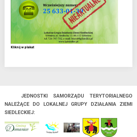
Kliknij w plakat
JEDNOSTKI SAMORZĄDU TERYTORIALNEGO
NALEŻĄCE DO LOKALNEJ GRUPY DZIAŁANIA ZIEMI
SIEDLECKIEJ: