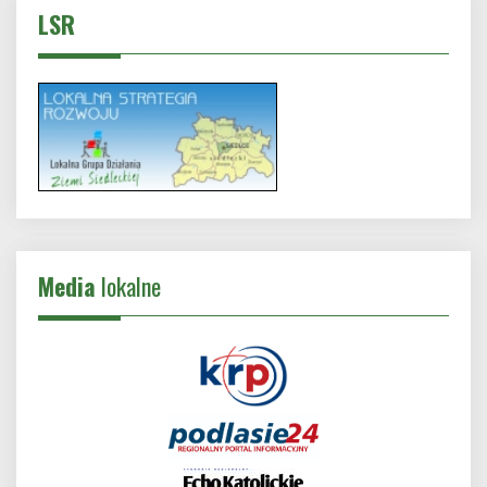
LSR
Media
lokalne