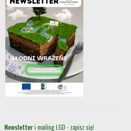
Newsletter
i mailing LGD - zapisz się!