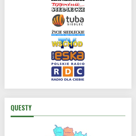
QUESTY