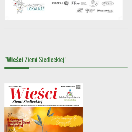
"Wieści
Ziemi Siedleckiej"