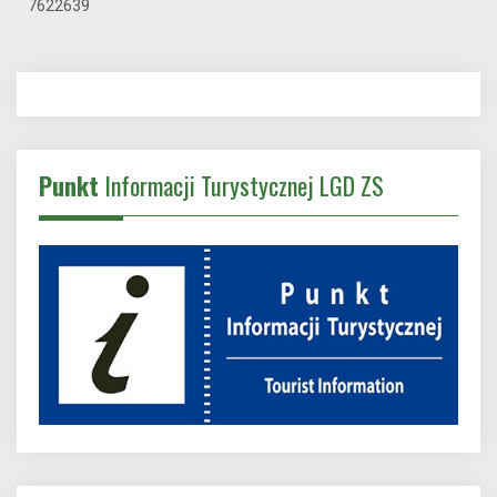
7622639
Punkt
Informacji Turystycznej LGD ZS