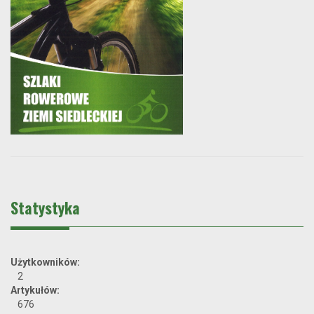
Statystyka
Użytkowników:
2
Artykułów:
676