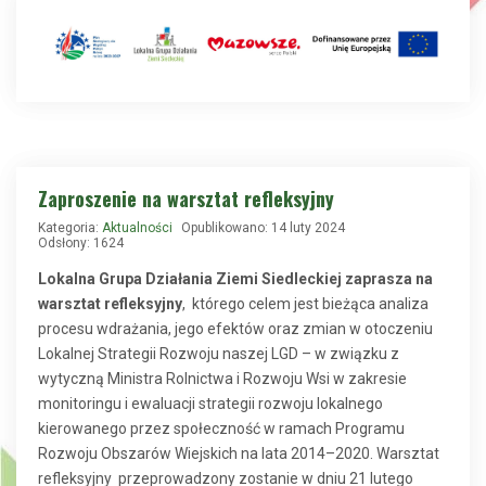
Zaproszenie na warsztat refleksyjny
Kategoria:
Aktualności
Opublikowano: 14 luty 2024
Odsłony: 1624
Lokalna Grupa Działania Ziemi Siedleckiej zaprasza na
warsztat refleksyjny
, którego celem jest bieżąca analiza
procesu wdrażania, jego efektów oraz zmian w otoczeniu
Lokalnej Strategii Rozwoju naszej LGD – w związku z
wytyczną Ministra Rolnictwa i Rozwoju Wsi w zakresie
monitoringu i ewaluacji strategii rozwoju lokalnego
kierowanego przez społeczność w ramach Programu
Rozwoju Obszarów Wiejskich na lata 2014–2020. Warsztat
refleksyjny przeprowadzony zostanie w dniu 21 lutego