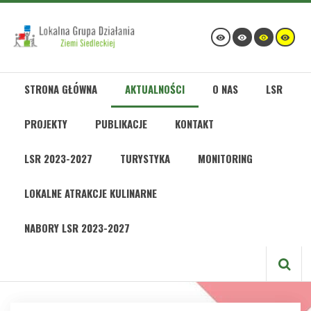
STRONA GŁÓWNA
AKTUALNOŚCI
O NAS
LSR
PROJEKTY
PUBLIKACJE
KONTAKT
LSR 2023-2027
TURYSTYKA
MONITORING
LOKALNE ATRAKCJE KULINARNE
NABORY LSR 2023-2027