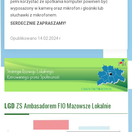
pełni korzystać ze spotkania komputer powinien być
wyposażony w kamerę oraz mikrofon i głośniki lub
słuchawki z mikrofonem.
SERDECZNIE ZAPRASZAMY!
Opublikowano 14.02.2024 r.
LGD
ZS Ambasadorem FIO Mazowsze Lokalnie