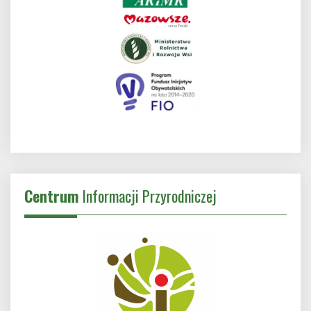
Centrum
Informacji Przyrodniczej