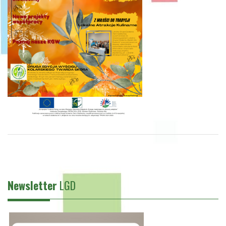
Newsletter
LGD