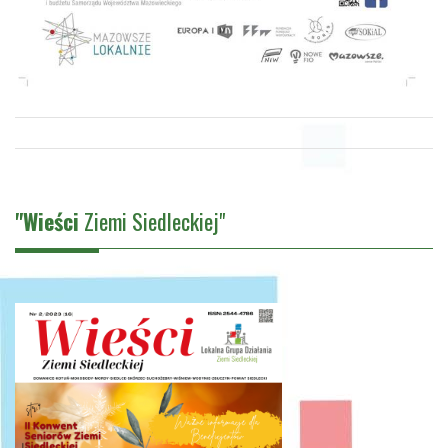
"Wieści
Ziemi Siedleckiej"