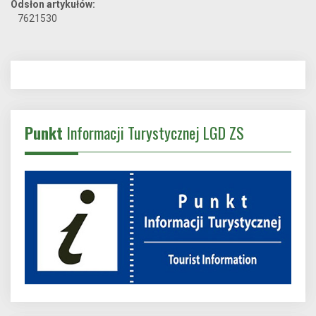
Odsłon artykułów:
7621530
Punkt
Informacji Turystycznej LGD ZS