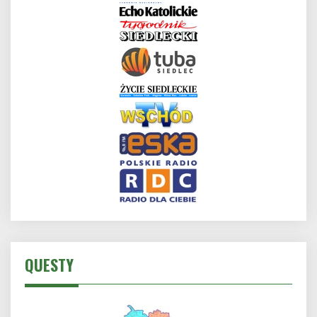
QUESTY