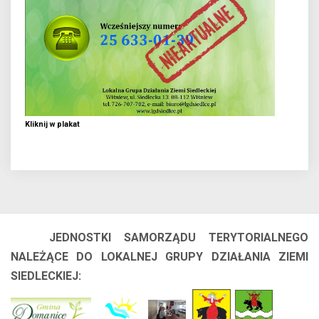
Kliknij w plakat
JEDNOSTKI SAMORZĄDU TERYTORIALNEGO
NALEŻĄCE DO LOKALNEJ GRUPY DZIAŁANIA ZIEMI
SIEDLECKIEJ: