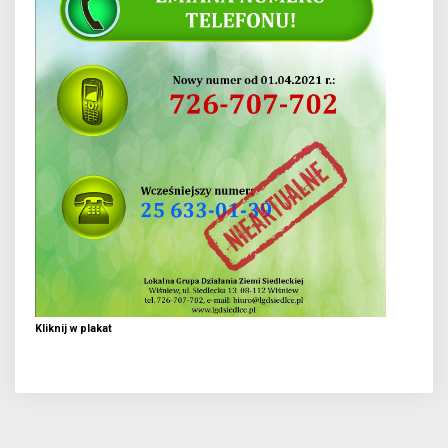
Kliknij w plakat