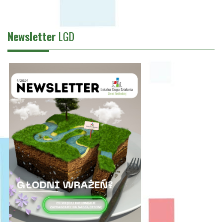
Newsletter
LGD