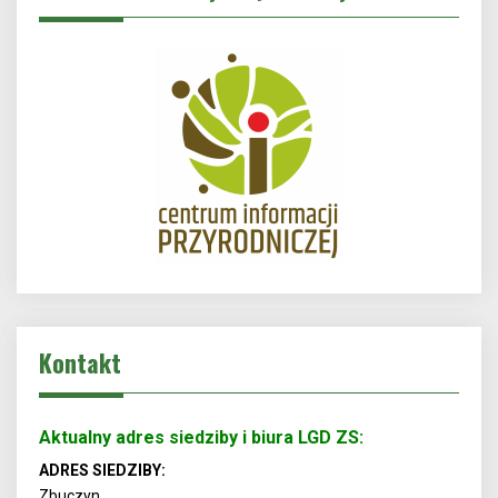
Kontakt
Aktualny adres siedziby i biura LGD ZS:
ADRES SIEDZIBY:
Zbuczyn,