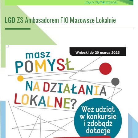
LGD
ZS Ambasadorem FIO Mazowsze Lokalnie