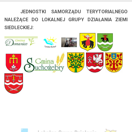
JEDNOSTKI SAMORZĄDU TERYTORIALNEGO
NALEŻĄCE DO LOKALNEJ GRUPY DZIAŁANIA ZIEMI
SIEDLECKIEJ: