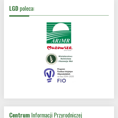
LGD
poleca:
Centrum
Informacji Przyrodniczej