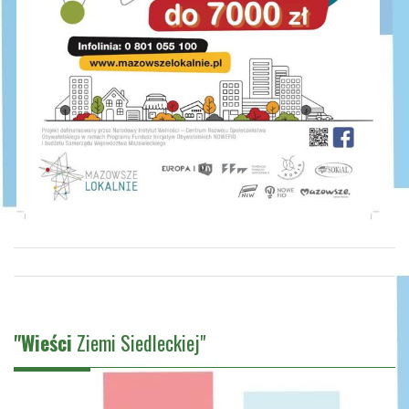
"Wieści
Ziemi Siedleckiej"