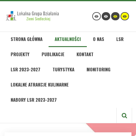
STRONA GŁÓWNA
AKTUALNOŚCI
O NAS
LSR
PROJEKTY
PUBLIKACJE
KONTAKT
LSR 2023-2027
TURYSTYKA
MONITORING
LOKALNE ATRAKCJE KULINARNE
NABORY LSR 2023-2027