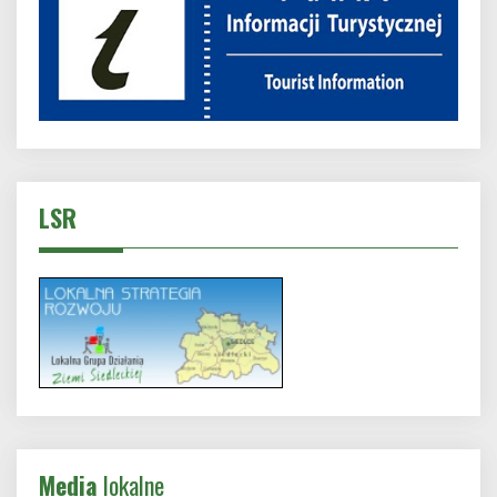
LSR
Media
lokalne