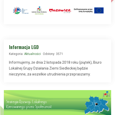
Informacja LGD
Kategoria:
Aktualności
Odsłony: 3571
Informujemy, że dnia 2 listopada 2018 roku (piątek), Biuro
Lokalnej Grupy Działania Ziemi Siedleckiej będzie
nieczynne, za wszelkie utrudnienia przepraszamy.