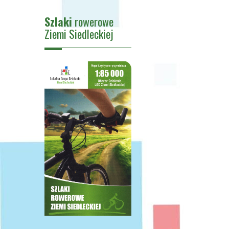
Szlaki
rowerowe
Ziemi Siedleckiej