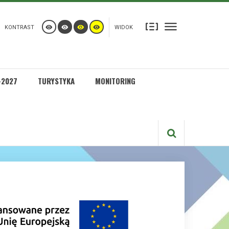
KONTRAST
WIDOK
-2027
TURYSTYKA
MONITORING