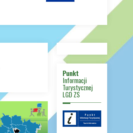
!
Punkt
Informacji
Turystycznej
LGD ZS