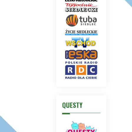
QUESTY