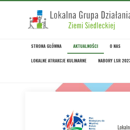
STRONA GŁÓWNA
AKTUALNOŚCI
O NAS
LOKALNE ATRAKCJE KULINARNE
NABORY LSR 202