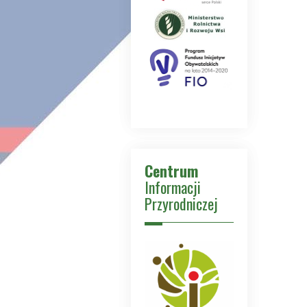
Centrum
Informacji
Przyrodniczej