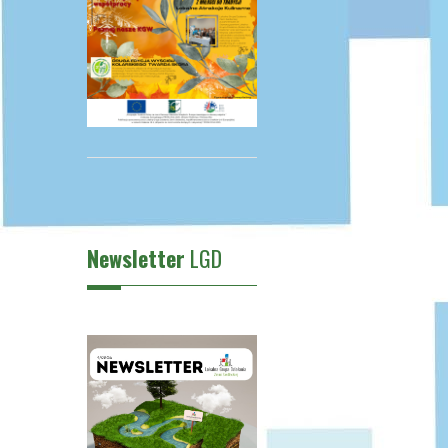
Newsletter
LGD