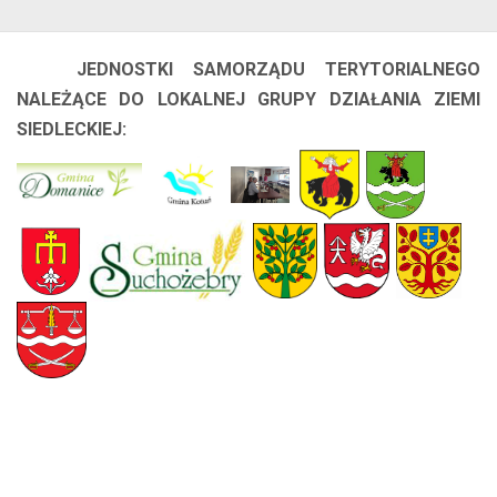
JEDNOSTKI SAMORZĄDU TERYTORIALNEGO
NALEŻĄCE DO LOKALNEJ GRUPY DZIAŁANIA ZIEMI
SIEDLECKIEJ: