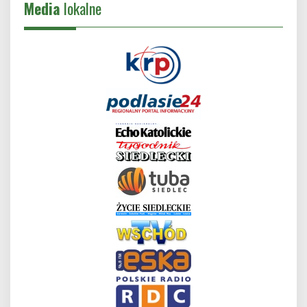
Media
lokalne