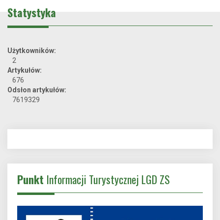
Statystyka
Użytkowników:
2
Artykułów:
676
Odsłon artykułów:
7619329
Punkt
Informacji Turystycznej LGD ZS