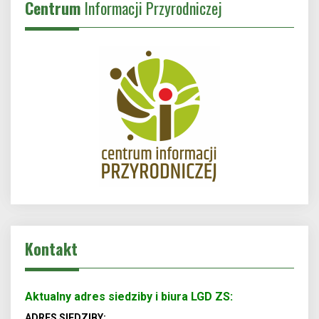
Centrum
Informacji Przyrodniczej
Kontakt
Aktualny adres siedziby i biura LGD ZS:
ADRES SIEDZIBY: