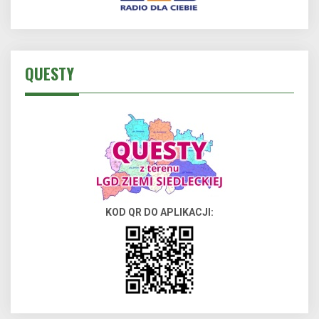
QUESTY
KOD QR DO APLIKACJI: