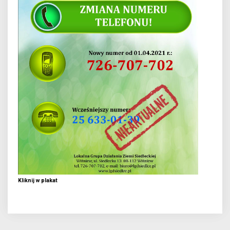
Kliknij w plakat