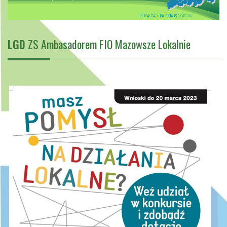
LGD
ZS Ambasadorem FIO Mazowsze Lokalnie