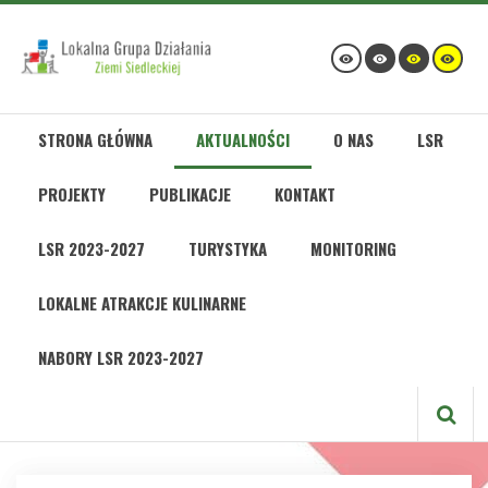
STRONA GŁÓWNA
AKTUALNOŚCI
O NAS
LSR
PROJEKTY
PUBLIKACJE
KONTAKT
LSR 2023-2027
TURYSTYKA
MONITORING
LOKALNE ATRAKCJE KULINARNE
NABORY LSR 2023-2027