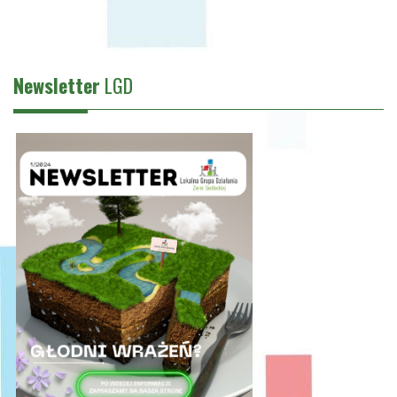
Newsletter
LGD