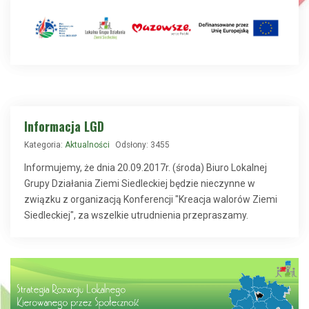
Informacja LGD
Kategoria:
Aktualności
Odsłony: 3455
Informujemy, że dnia 20.09.2017r. (środa) Biuro Lokalnej
Grupy Działania Ziemi Siedleckiej będzie nieczynne w
związku z organizacją Konferencji "Kreacja walorów Ziemi
Siedleckiej", za wszelkie utrudnienia przepraszamy.